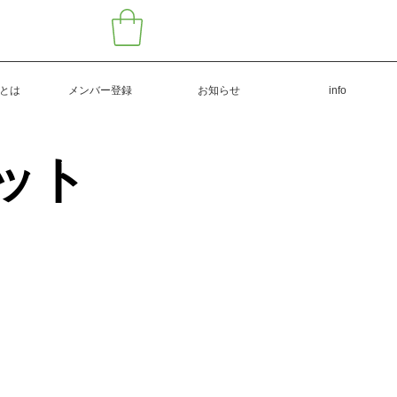
もとは
メンバー登録
お知らせ
info
ット