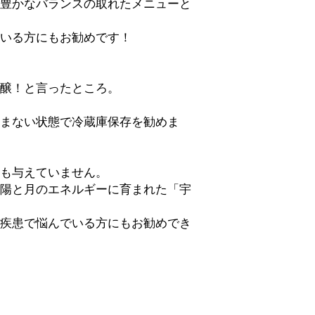
豊かなバランスの取れたメニューと
いる方にもお勧めです！
吟醸！と言ったところ。
まない状態で冷蔵庫保存を勧めま
も与えていません。
陽と月のエネルギーに育まれた「宇
疾患で悩んでいる方にもお勧めでき